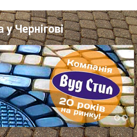
 у Чернігові