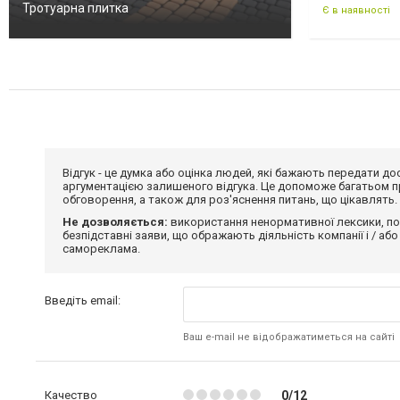
Тротуарна плитка
Є в наявності
Відгук - це думка або оцінка людей, які бажають передати 
аргументацією залишеного відгука. Це допоможе багатьом пр
обговорення, а також для роз'яснення питань, що цікавлять.
Не дозволяється:
використання ненормативної лексики, по
безпідставні заяви, що ображають діяльність компанії і / або
самореклама.
Введіть email:
Ваш e-mail не відображатиметься на сайті
Качество
0/12